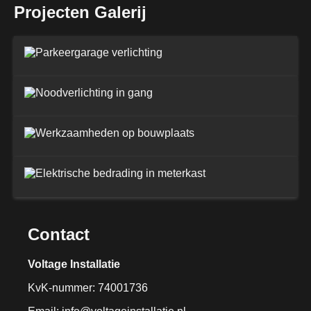
Projecten Galerij
Contact
Voltage Installatie
KvK-nummer: 74001736