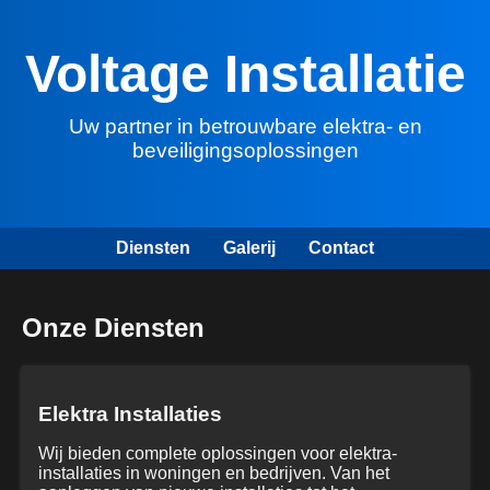
Voltage Installatie
Uw partner in betrouwbare elektra- en
beveiligingsoplossingen
Diensten
Galerij
Contact
Onze Diensten
Elektra Installaties
Wij bieden complete oplossingen voor elektra-
installaties in woningen en bedrijven. Van het