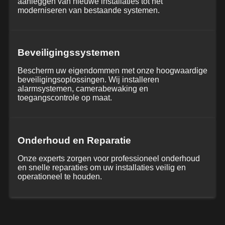
aanleggen van nieuwe installaties tot het
moderniseren van bestaande systemen.
Beveiligingssystemen
Bescherm uw eigendommen met onze hoogwaardige
beveiligingsoplossingen. Wij installeren
alarmsystemen, camerabewaking en
toegangscontrole op maat.
Onderhoud en Reparatie
Onze experts zorgen voor professioneel onderhoud
en snelle reparaties om uw installaties veilig en
operationeel te houden.